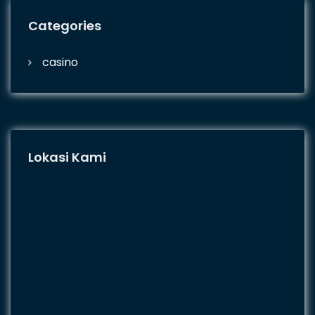
Categories
casino
Lokasi Kami