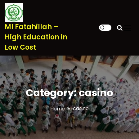
S
k
i
p
MI Fatahillah –
t
High Education in
o
c
Low Cost
o
n
t
e
n
t
Category:
casino
casino
Home